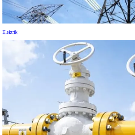
Elektrik