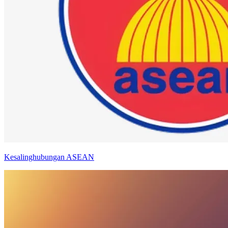
Kesalinghubungan ASEAN