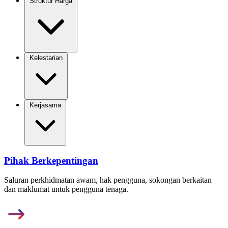
Struktur Harga
Kelestarian
Kerjasama
Pihak Berkepentingan
Saluran perkhidmatan awam, hak pengguna, sokongan berkaitan
dan maklumat untuk pengguna tenaga.