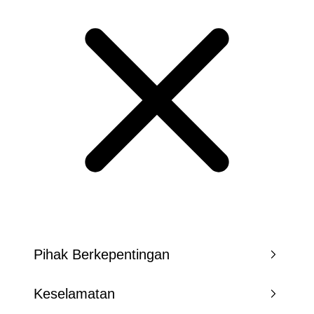
Pihak Berkepentingan
Keselamatan