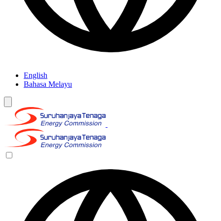
English
Bahasa Melayu