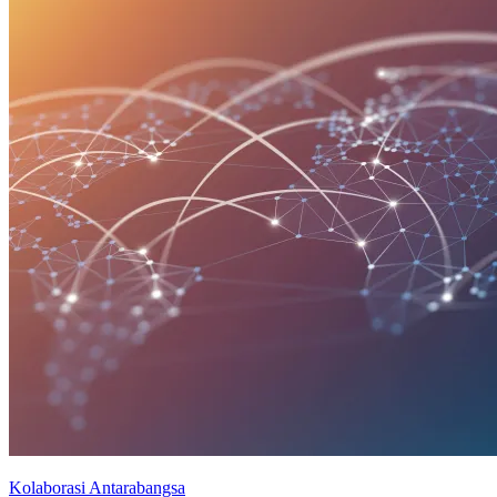
Kolaborasi Antarabangsa