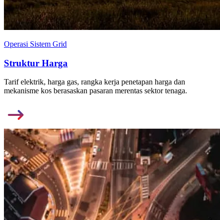
Operasi Sistem Grid
Struktur Harga
Tarif elektrik, harga gas, rangka kerja penetapan harga dan
mekanisme kos berasaskan pasaran merentas sektor tenaga.