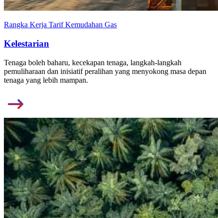
Rangka Kerja Tarif Kemudahan Gas
Kelestarian
Tenaga boleh baharu, kecekapan tenaga, langkah-langkah
pemuliharaan dan inisiatif peralihan yang menyokong masa depan
tenaga yang lebih mampan.