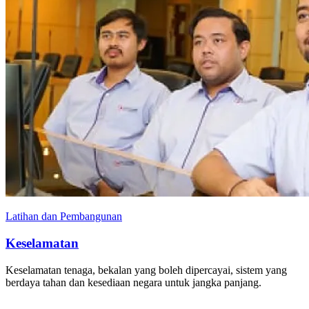
Latihan dan Pembangunan
Keselamatan
Keselamatan tenaga, bekalan yang boleh dipercayai, sistem yang
berdaya tahan dan kesediaan negara untuk jangka panjang.