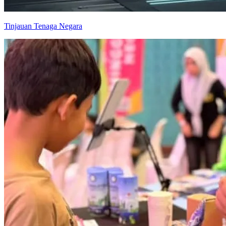
Tinjauan Tenaga Negara