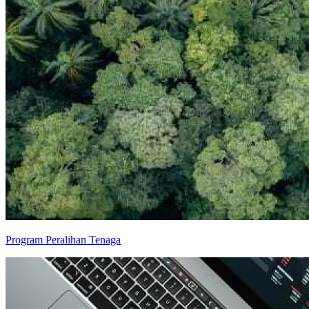
Program Peralihan Tenaga