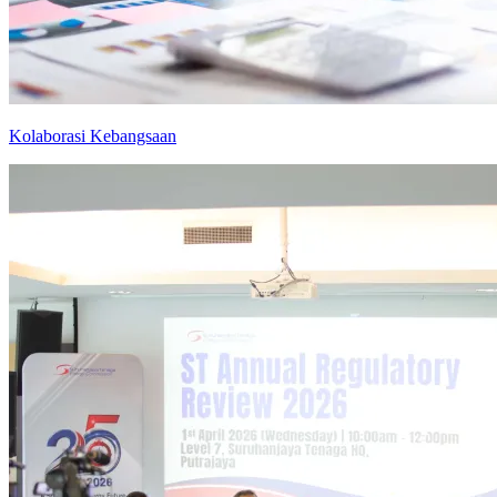
Kolaborasi Kebangsaan