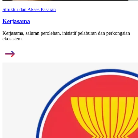
Struktur dan Akses Pasaran
Kerjasama
Kerjasama, saluran perolehan, inisiatif pelaburan dan perkongsian
ekosistem.