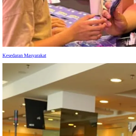
Kesedaran Masyarakat