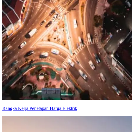
Rangka Kerja Penetapan Harga Elektrik