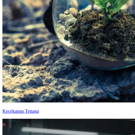
Kecekapan Tenaga