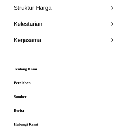
Struktur Harga
Kelestarian
Kerjasama
Tentang Kami
Perolehan
Sumber
Berita
Hubungi Kami