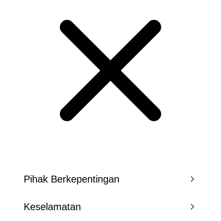
Pihak Berkepentingan
Keselamatan