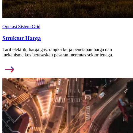
Operasi Sistem Grid
Struktur Harga
Tarif elektrik, harga gas, rangka kerja penetapan harga dan
mekanisme kos berasaskan pasaran merentas sektor tenaga.