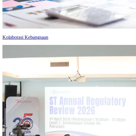
Kolaborasi Kebangsaan