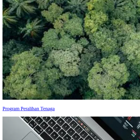
Program Peralihan Tenaga