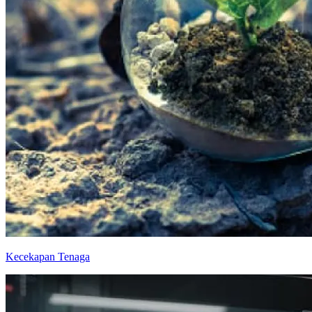
Kecekapan Tenaga