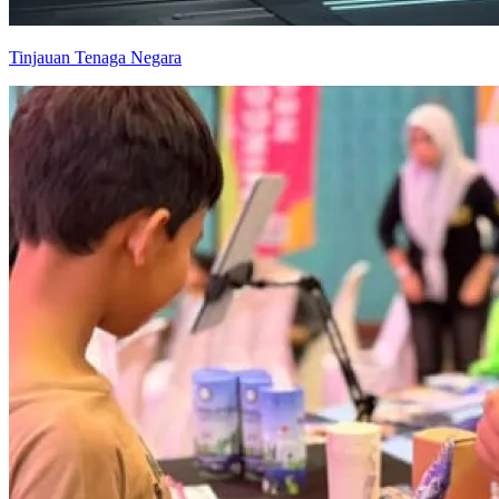
Tinjauan Tenaga Negara