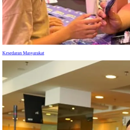
Kesedaran Masyarakat