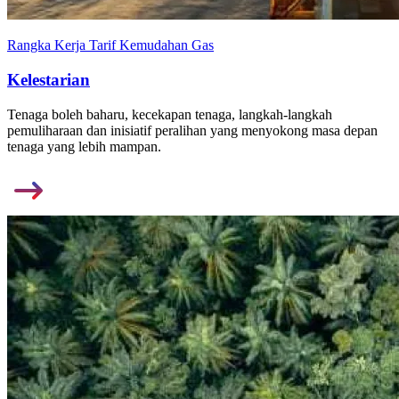
Rangka Kerja Tarif Kemudahan Gas
Kelestarian
Tenaga boleh baharu, kecekapan tenaga, langkah-langkah
pemuliharaan dan inisiatif peralihan yang menyokong masa depan
tenaga yang lebih mampan.