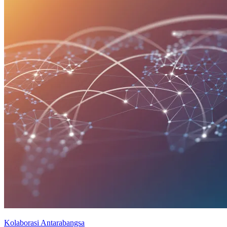
Kolaborasi Antarabangsa