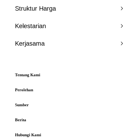
Struktur Harga
Kelestarian
Kerjasama
Tentang Kami
Perolehan
Sumber
Berita
Hubungi Kami