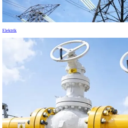
Elektrik