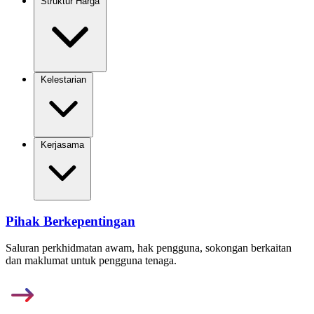
Struktur Harga
Kelestarian
Kerjasama
Pihak Berkepentingan
Saluran perkhidmatan awam, hak pengguna, sokongan berkaitan
dan maklumat untuk pengguna tenaga.