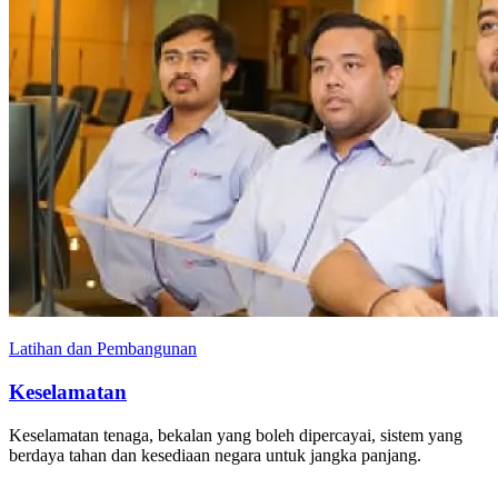
Latihan dan Pembangunan
Keselamatan
Keselamatan tenaga, bekalan yang boleh dipercayai, sistem yang
berdaya tahan dan kesediaan negara untuk jangka panjang.