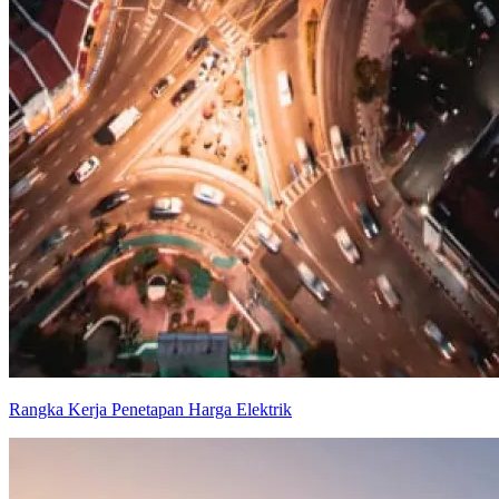
Rangka Kerja Penetapan Harga Elektrik