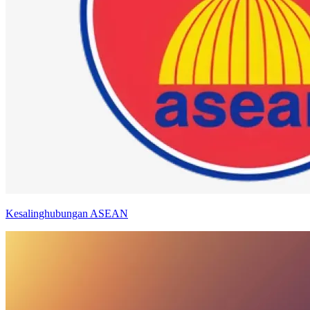
Kesalinghubungan ASEAN