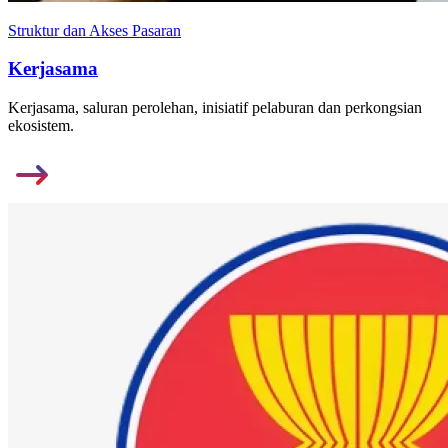
Struktur dan Akses Pasaran
Kerjasama
Kerjasama, saluran perolehan, inisiatif pelaburan dan perkongsian
ekosistem.