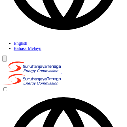
English
Bahasa Melayu