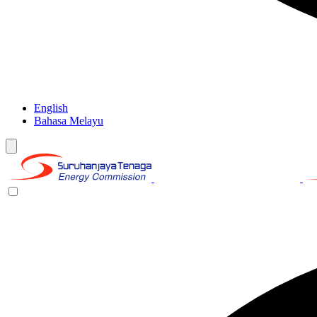
English
Bahasa Melayu