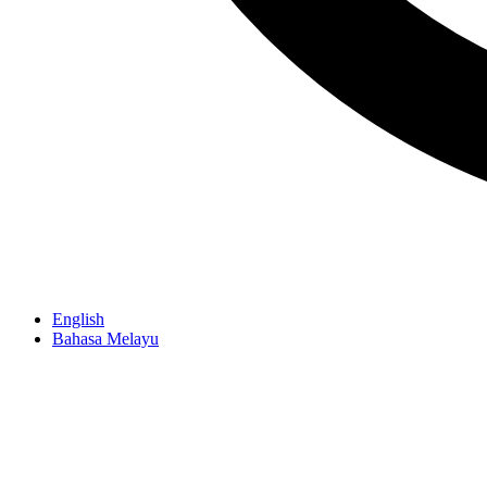
English
Bahasa Melayu